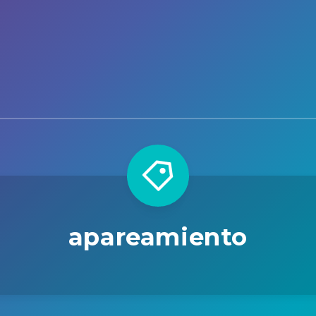
apareamiento