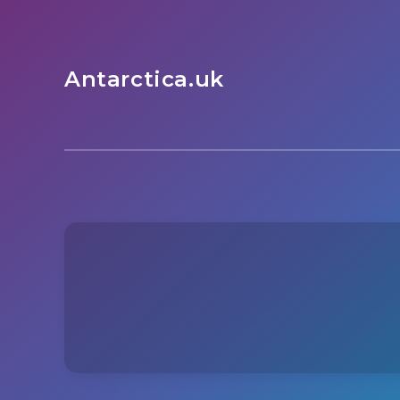
Antarctica.uk