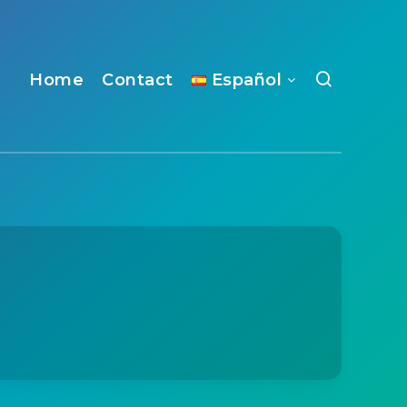
Home
Contact
Español