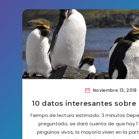
Noviembre 13, 2018
10 datos interesantes sobre
Tiempo de lectura estimado: 3 minutos Depen
preguntado, se dará cuenta de que hay 1
pingüinos vivos, la mayoría viven en la part