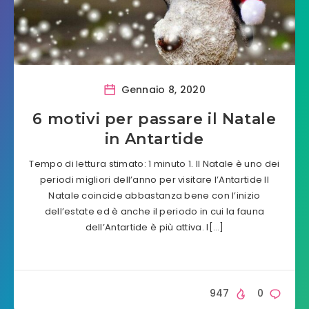
Gennaio 8, 2020
6 motivi per passare il Natale
in Antartide
Tempo di lettura stimato: 1 minuto 1. Il Natale è uno dei
periodi migliori dell’anno per visitare l’Antartide Il
Natale coincide abbastanza bene con l’inizio
dell’estate ed è anche il periodo in cui la fauna
dell’Antartide è più attiva. I[…]
947
0