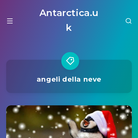
Antarctica.u
k
angeli della neve