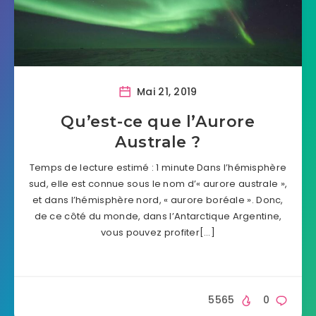
Mai 21, 2019
Qu’est-ce que l’Aurore
Australe ?
Temps de lecture estimé : 1 minute Dans l’hémisphère
sud, elle est connue sous le nom d’« aurore australe »,
et dans l’hémisphère nord, « aurore boréale ». Donc,
de ce côté du monde, dans l’Antarctique Argentine,
vous pouvez profiter[…]
5565
0