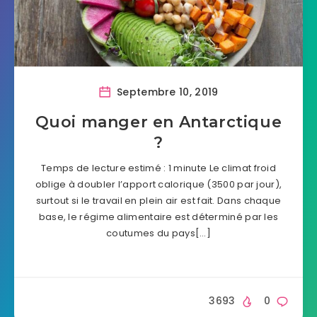
Septembre 10, 2019
Quoi manger en Antarctique
?
Temps de lecture estimé : 1 minute Le climat froid
oblige à doubler l’apport calorique (3500 par jour),
surtout si le travail en plein air est fait. Dans chaque
base, le régime alimentaire est déterminé par les
coutumes du pays[…]
3693
0