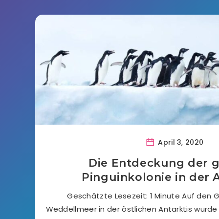
April 3, 2020
Die Entdeckung der 
Pinguinkolonie in der 
Geschätzte Lesezeit: 1 Minute Auf den 
Weddellmeer in der östlichen Antarktis wurde