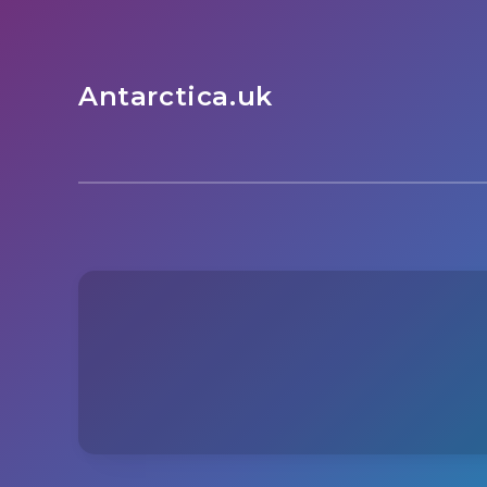
Antarctica.uk