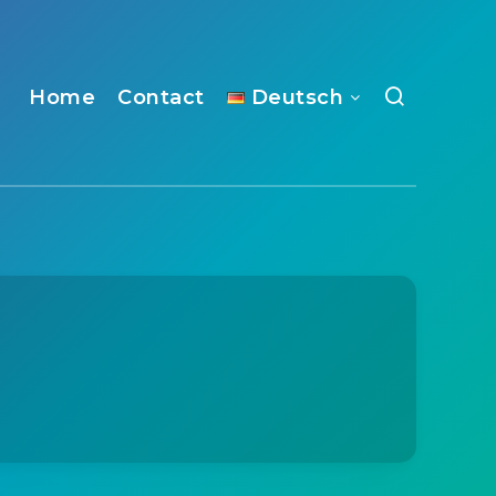
Home
Contact
Deutsch