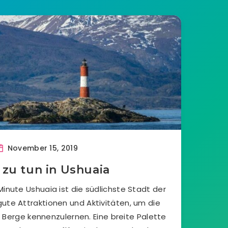
November 15, 2019
 zu tun in Ushuaia
Minute Ushuaia ist die südlichste Stadt der
gute Attraktionen und Aktivitäten, um die
 Berge kennenzulernen. Eine breite Palette