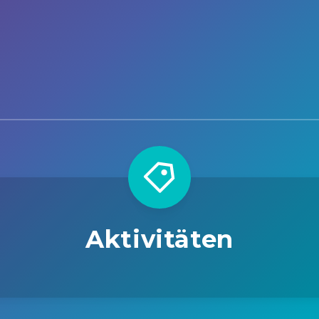
Aktivitäten