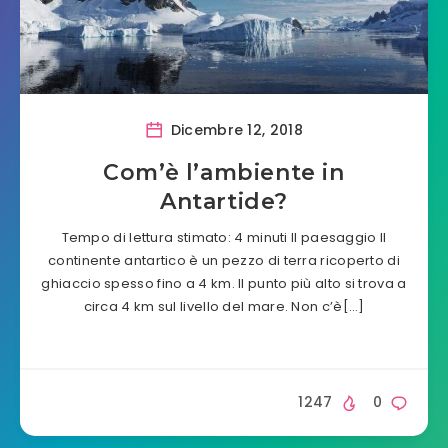
Dicembre 12, 2018
Com’è l’ambiente in
Antartide?
Tempo di lettura stimato: 4 minuti Il paesaggio Il
continente antartico è un pezzo di terra ricoperto di
ghiaccio spesso fino a 4 km. Il punto più alto si trova a
circa 4 km sul livello del mare. Non c’è[…]
1247
0