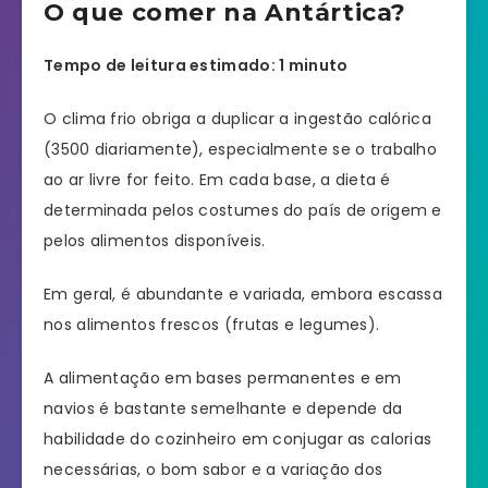
O que comer na Antártica?
Tempo de leitura estimado: 1 minuto
O clima frio obriga a duplicar a ingestão calórica
(3500 diariamente), especialmente se o trabalho
ao ar livre for feito. Em cada base, a dieta é
determinada pelos costumes do país de origem e
pelos alimentos disponíveis.
Em geral, é abundante e variada, embora escassa
nos alimentos frescos (frutas e legumes).
A alimentação em bases permanentes e em
navios é bastante semelhante e depende da
habilidade do cozinheiro em conjugar as calorias
necessárias, o bom sabor e a variação dos