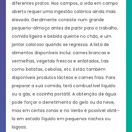
diferentes pratos. Nos campos, a vida em campo
aberto requer uma ingestão calórica ainda mais
elevada. Geralmente consiste num grande
pequeno-almoço antes de partir para o trabalho,
comida ligeira e bebida quente no chão, e um
jantar caloroso quando se regressa. A lista de
alimentos disponíveis inclui: carnes brancas e
vermelhas, vegetais frescos e enlatados, tais
como batatas, cebolas, etc. Estão também
disponíveis produtos lácteos e carnes frias. Para
preparar a sua comida, terá combustível líquido
ou a gás, e cozinha portátil. A obtenção de água
pode forçar o derretimento do gelo ou da neve,
mas em certas zonas e no Verão é possível obtê-
la em estado líquido em pequenos riachos ou
lagoas.