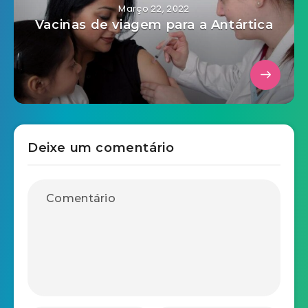
Março 22, 2022
Vacinas de viagem para a Antártica
Deixe um comentário