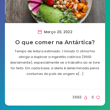
Março 20, 2022
O que comer na Antártica?
Tempo de leitura estimado: 1 minuto O clima frio
obriga a duplicar a ingestão calórica (3500
diariamente), especialmente se o trabalho ao ar livre
for feito. Em cada base, a dieta é determinada pelos
costumes do país de origem e[…]
3693
0