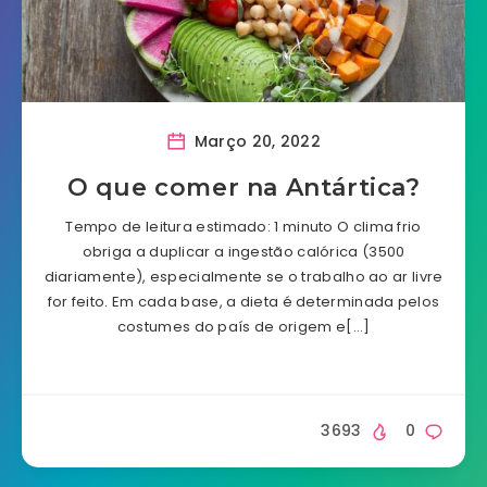
Março 20, 2022
O que comer na Antártica?
Tempo de leitura estimado: 1 minuto O clima frio
obriga a duplicar a ingestão calórica (3500
diariamente), especialmente se o trabalho ao ar livre
for feito. Em cada base, a dieta é determinada pelos
costumes do país de origem e[…]
3693
0