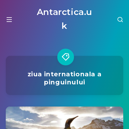
Antarctica.u
k
ziua internationala a
pinguinului