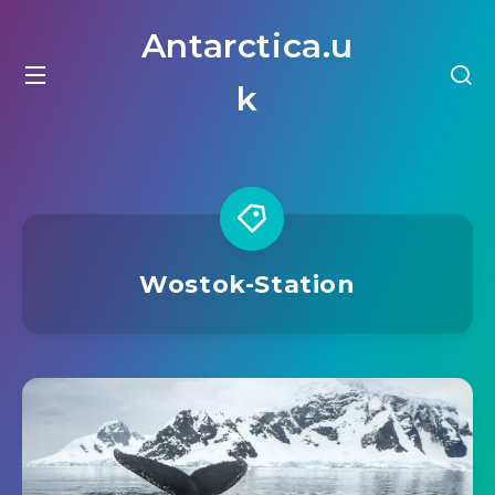
Antarctica.u
k
Wostok-Station