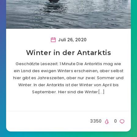
Juli 26, 2020
Winter in der Antarktis
Geschätzte Lesezeit: 1 Minute Die Antarktis mag wie
ein Land des ewigen Winters erscheinen, aber selbst
hier gibt es Jahreszeiten, aber nur zwei: Sommer und
Winter. In der Antarktis ist der Winter von April bis
September. Hier sind die Winter[…]
3350
0