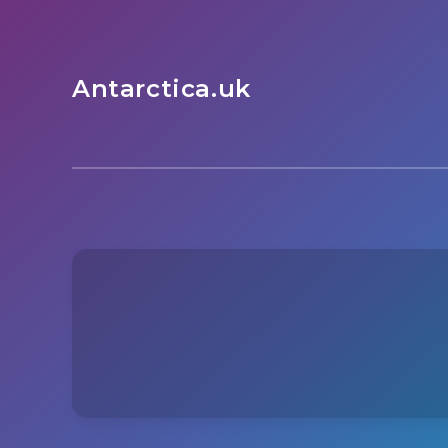
Antarctica.uk