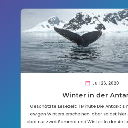
Juli 26, 2020
Winter in der Antar
Geschätzte Lesezeit: 1 Minute Die Antarktis
ewigen Winters erscheinen, aber selbst hier 
aber nur zwei: Sommer und Winter. In der Antar