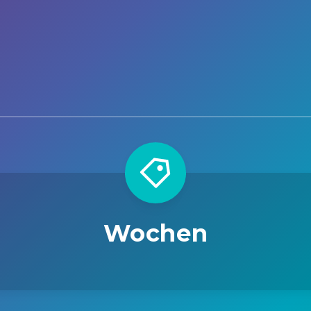
Wochen