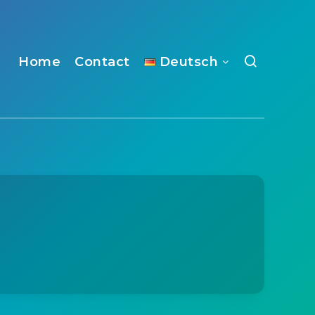
Home
Contact
Deutsch