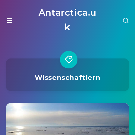
Antarctica.u
k
Wissenschaftlern