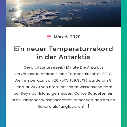
März 6, 2020
Ein neuer Temperaturrekord
in der Antarktis
Geschätzte Lesezeit: 1 Minute Die Antarktis
verzeichnete erstmals eine Temperatur über 20°C.
Die Temperatur von 20,75°C (69,35°F) wurde am 9.
Februar 2020 von brasilianischen Wissenschaftlern
auf Seymour Island gemessen. Carlos Schaefer, ein
brasilianischer Wissenschaftler, beschrieb den neuen
Rekord als “unglaublich[…]