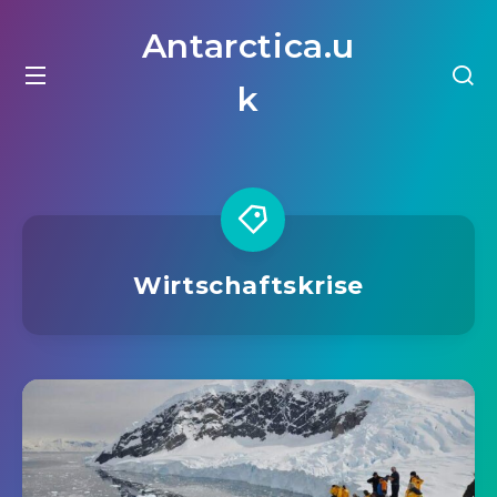
Antarctica.u
k
Wirtschaftskrise