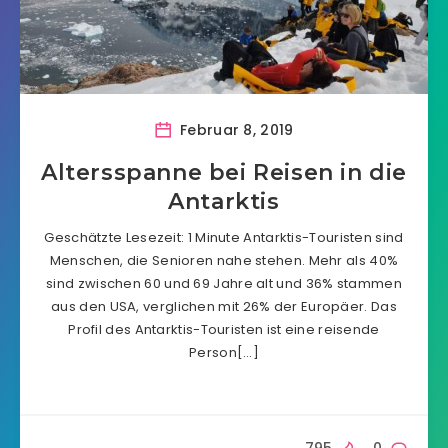
Februar 8, 2019
Altersspanne bei Reisen in die
Antarktis
Geschätzte Lesezeit: 1 Minute Antarktis-Touristen sind
Menschen, die Senioren nahe stehen. Mehr als 40%
sind zwischen 60 und 69 Jahre alt und 36% stammen
aus den USA, verglichen mit 26% der Europäer. Das
Profil des Antarktis-Touristen ist eine reisende
Person[…]