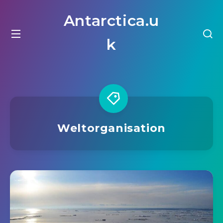
Antarctica.u
k
Weltorganisation