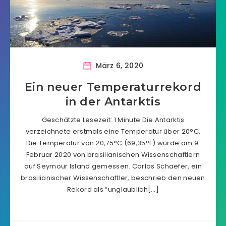
März 6, 2020
Ein neuer Temperaturrekord
in der Antarktis
Geschätzte Lesezeit: 1 Minute Die Antarktis
verzeichnete erstmals eine Temperatur über 20°C.
Die Temperatur von 20,75°C (69,35°F) wurde am 9.
Februar 2020 von brasilianischen Wissenschaftlern
auf Seymour Island gemessen. Carlos Schaefer, ein
brasilianischer Wissenschaftler, beschrieb den neuen
Rekord als “unglaublich[…]