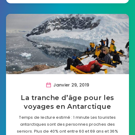
Janvier 29, 2019
La tranche d’âge pour les
voyages en Antarctique
Temps de lecture estimé : 1 minute Les touristes
antarctiques sont des personnes proches des
seniors. Plus de 40% ont entre 60 et 69 ans et 36%