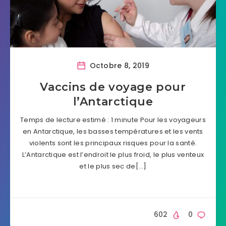
Octobre 8, 2019
Vaccins de voyage pour
l’Antarctique
Temps de lecture estimé : 1 minute Pour les voyageurs
en Antarctique, les basses températures et les vents
violents sont les principaux risques pour la santé.
L’Antarctique est l’endroit le plus froid, le plus venteux
et le plus sec de[…]
602
0