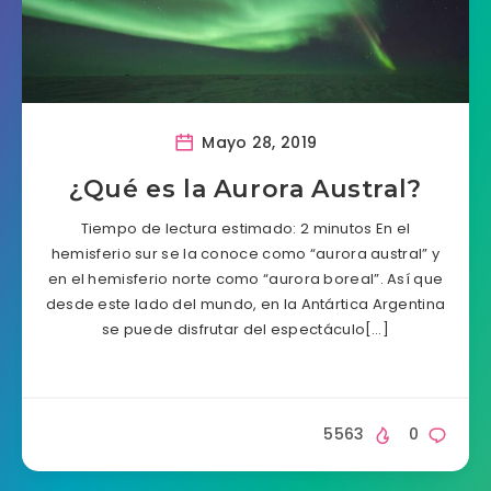
Mayo 28, 2019
¿Qué es la Aurora Austral?
Tiempo de lectura estimado: 2 minutos En el
hemisferio sur se la conoce como “aurora austral” y
en el hemisferio norte como “aurora boreal”. Así que
desde este lado del mundo, en la Antártica Argentina
se puede disfrutar del espectáculo[…]
5563
0