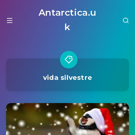
Antarctica.u
k
vida silvestre