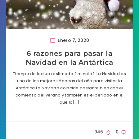
Enero 7, 2020
6 razones para pasar la
Navidad en la Antártica
Tiempo de lectura estimado: 1 minuto 1. La Navidad es
una de las mejores épocas del año para visitar la
Antártica La Navidad coincide bastante bien con el
comienzo del verano y también es el período en el
que la[…]
946
0