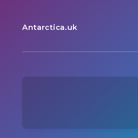
Antarctica.uk