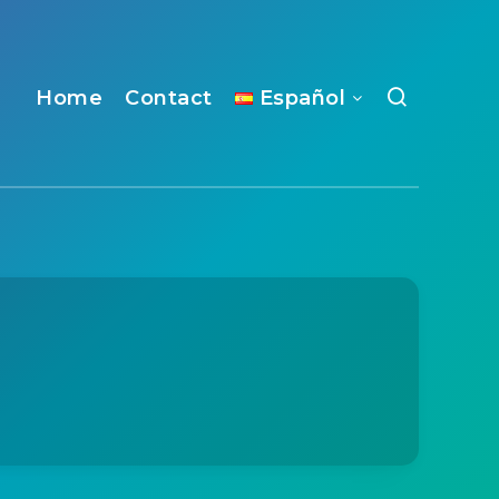
Home
Contact
Español