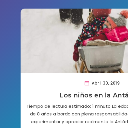
Abril 30, 2019
Los niños en la Antá
Tiempo de lectura estimado: 1 minuto La ed
de 8 años a bordo con plena responsabilida
experimentar y apreciar realmente la Ant