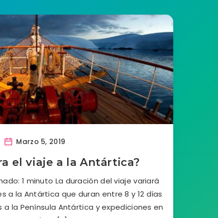
Marzo 5, 2019
 el viaje a la Antártica?
ado: 1 minuto La duración del viaje variará
jes a la Antártica que duran entre 8 y 12 días
s a la Península Antártica y expediciones en