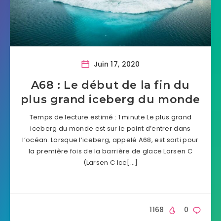
Juin 17, 2020
A68 : Le début de la fin du
plus grand iceberg du monde
Temps de lecture estimé : 1 minute Le plus grand
iceberg du monde est sur le point d’entrer dans
l’océan. Lorsque l’iceberg, appelé A68, est sorti pour
la première fois de la barrière de glace Larsen C
(Larsen C Ice[…]
1168
0