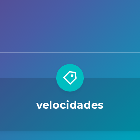
velocidades