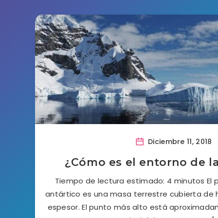
Diciembre 11, 2018
¿Cómo es el entorno de la
Tiempo de lectura estimado: 4 minutos El p
antártico es una masa terrestre cubierta de 
espesor. El punto más alto está aproximada