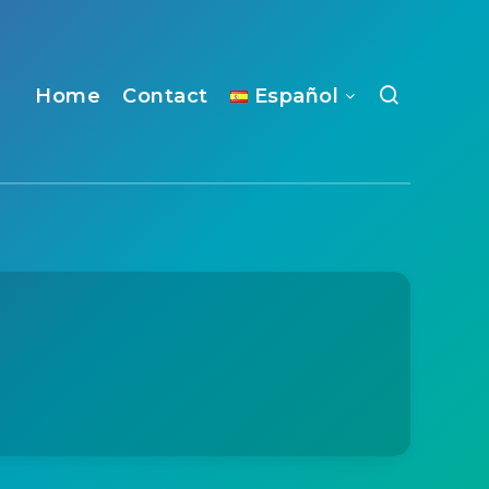
Home
Contact
Español