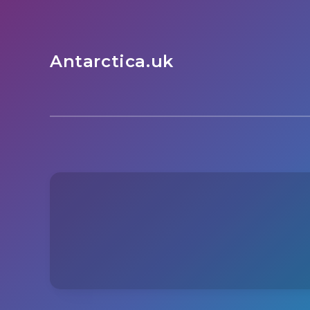
Antarctica.uk