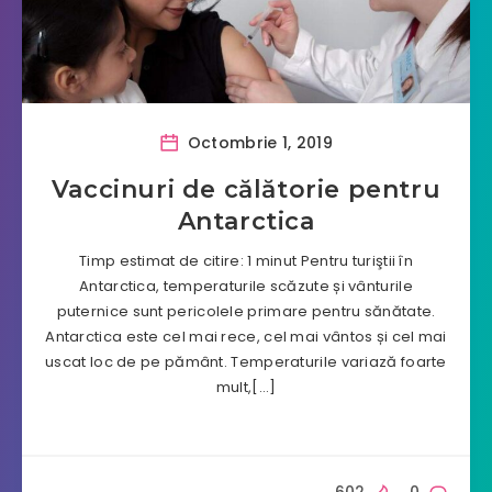
Octombrie 1, 2019
Vaccinuri de călătorie pentru
Antarctica
Timp estimat de citire: 1 minut Pentru turiştii în
Antarctica, temperaturile scăzute și vânturile
puternice sunt pericolele primare pentru sănătate.
Antarctica este cel mai rece, cel mai vântos și cel mai
uscat loc de pe pământ. Temperaturile variază foarte
mult,[…]