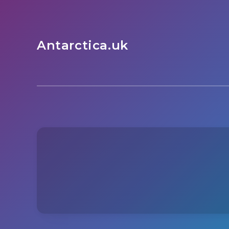
Antarctica.uk