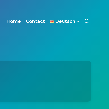
Home
Contact
Deutsch