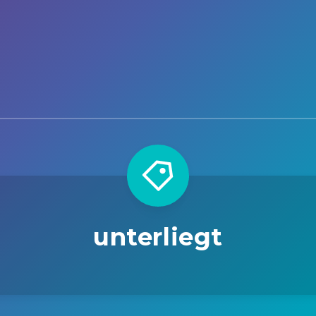
unterliegt