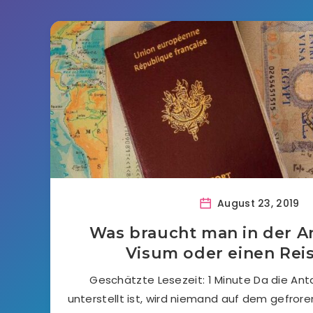
August 23, 2019
Was braucht man in der An
Visum oder einen Rei
Geschätzte Lesezeit: 1 Minute Da die Ant
unterstellt ist, wird niemand auf dem gefror