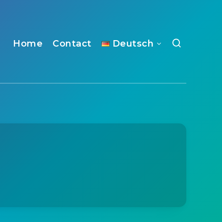
Home
Contact
Deutsch