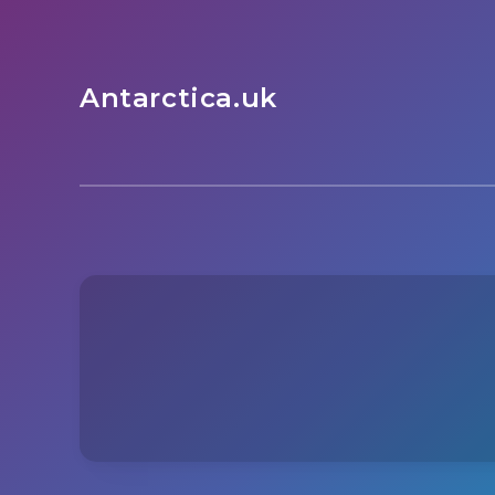
Antarctica.uk