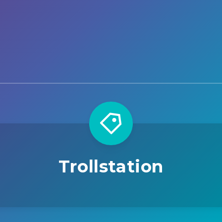
Trollstation