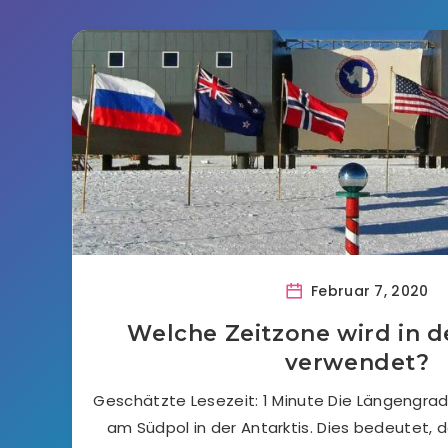
Februar 7, 2020
Welche Zeitzone wird in d
verwendet?
Geschätzte Lesezeit: 1 Minute Die Längengrade
am Südpol in der Antarktis. Dies bedeutet, 