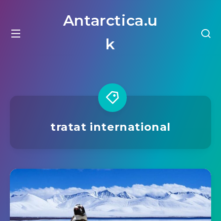
Antarctica.u
k
tratat international