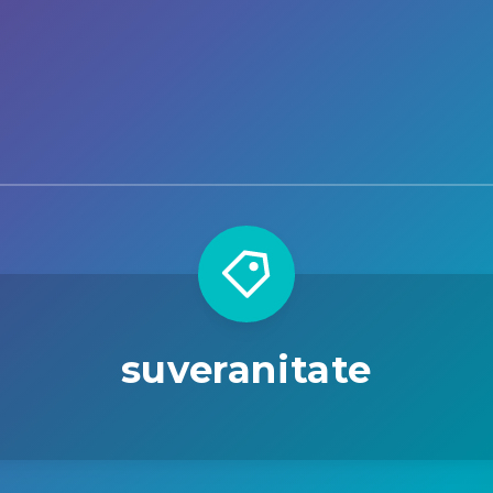
suveranitate