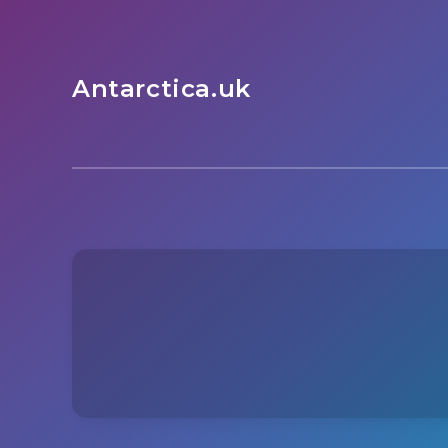
Antarctica.uk