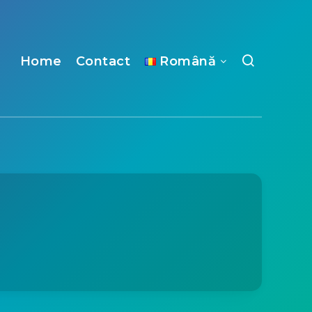
Home
Contact
Română