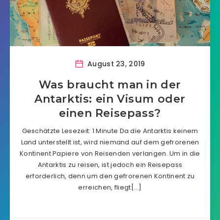
August 23, 2019
Was braucht man in der
Antarktis: ein Visum oder
einen Reisepass?
Geschätzte Lesezeit: 1 Minute Da die Antarktis keinem
Land unterstellt ist, wird niemand auf dem gefrorenen
Kontinent Papiere von Reisenden verlangen. Um in die
Antarktis zu reisen, ist jedoch ein Reisepass
erforderlich, denn um den gefrorenen Kontinent zu
erreichen, fliegt[…]