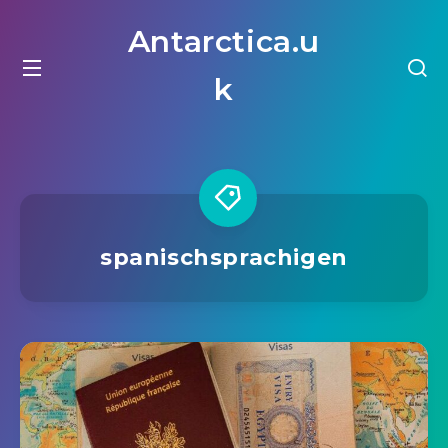
Antarctica.u
k
spanischsprachigen