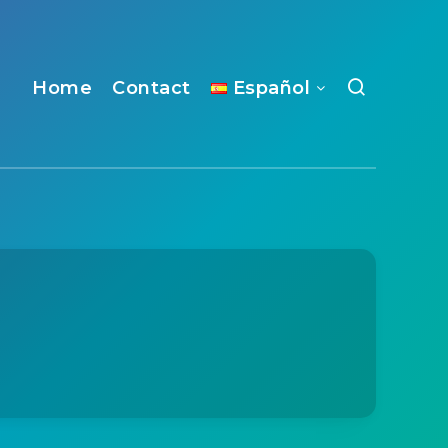
Home
Contact
Español