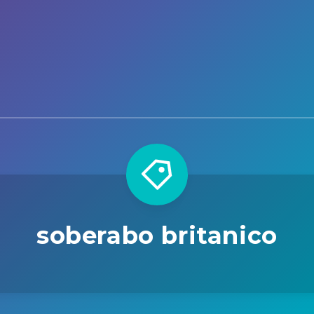
soberabo britanico