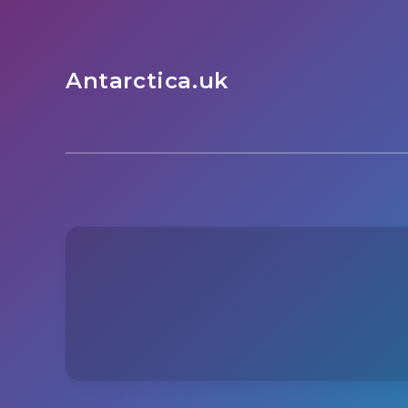
Antarctica.uk