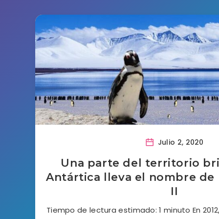
Julio 2, 2020
Una parte del territorio br
Antártica lleva el nombre de 
II
Tiempo de lectura estimado: 1 minuto En 2012,