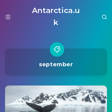
Antarctica.u
k
september