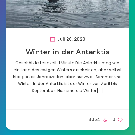
Juli 26, 2020
Winter in der Antarktis
Geschätzte Lesezeit: 1 Minute Die Antarktis mag wie
ein Land des ewigen Winters erscheinen, aber selbst
hier gibt es Jahreszeiten, aber nur zwei: Sommer und
Winter. In der Antarktis ist der Winter von April bis
September. Hier sind die Winter[…]
3354
0