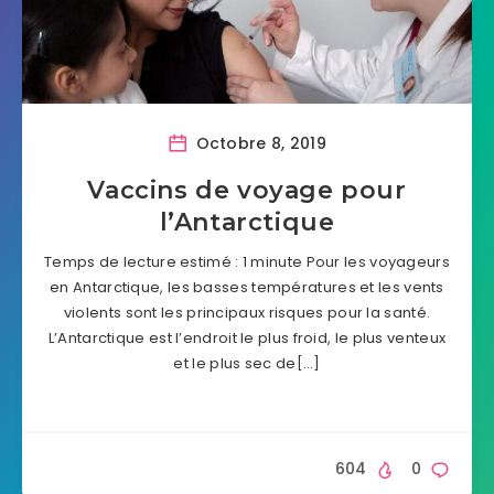
Octobre 8, 2019
Vaccins de voyage pour
l’Antarctique
Temps de lecture estimé : 1 minute Pour les voyageurs
en Antarctique, les basses températures et les vents
violents sont les principaux risques pour la santé.
L’Antarctique est l’endroit le plus froid, le plus venteux
et le plus sec de[…]
604
0