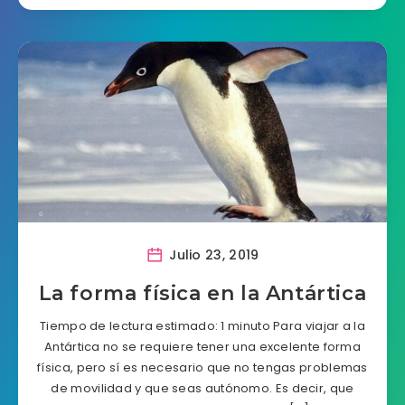
Julio 23, 2019
La forma física en la Antártica
Tiempo de lectura estimado: 1 minuto Para viajar a la
Antártica no se requiere tener una excelente forma
física, pero sí es necesario que no tengas problemas
de movilidad y que seas autónomo. Es decir, que