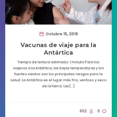
Octubre 15, 2019
Vacunas de viaje para la
Antártica
Tiempo de lectura estimado: 1 minuto Para los
viajeros a la Antártica, las bajas temperaturas y los
fuertes vientos son los principales riesgos para la
salud. La Antártica es el lugar más frío, ventoso y seco
de la tierra. Las[…]
602
0