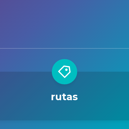
rutas