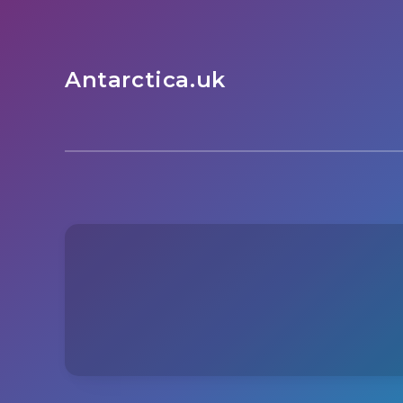
Antarctica.uk