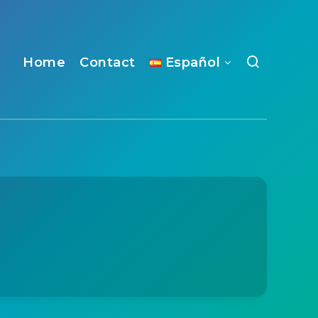
Home
Contact
Español