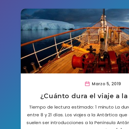
Marzo 5, 2019
¿Cuánto dura el viaje a la
Tiempo de lectura estimado: 1 minuto La dura
entre 8 y 21 días. Los viajes a la Antártica que
suelen ser introducciones a la Península Antá