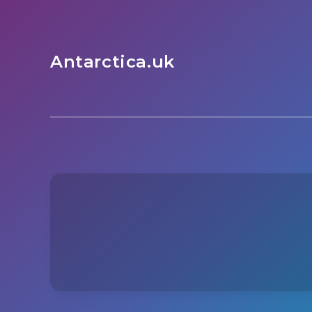
Antarctica.uk