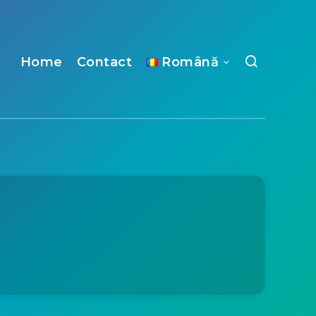
Home
Contact
Română