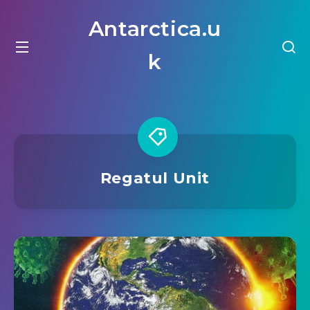
Antarctica.u
k
Regatul Unit