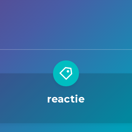
reactie