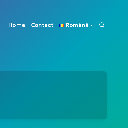
Home
Contact
Română