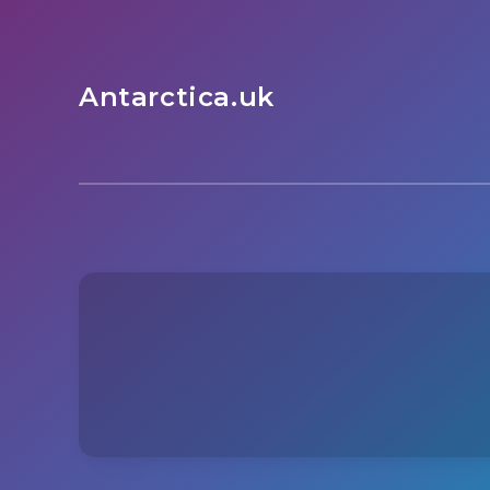
Antarctica.uk