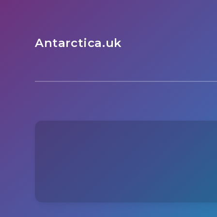
Antarctica.uk