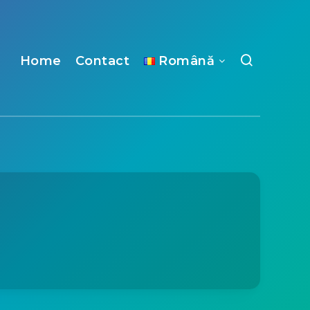
Home
Contact
Română