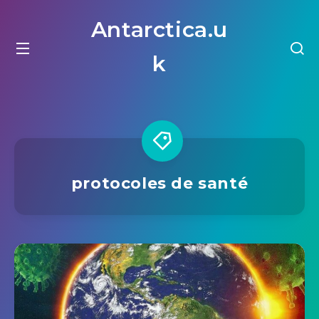
Antarctica.u
k
protocoles de santé