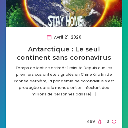
Avril 21, 2020
Antarctique : Le seul
continent sans coronavirus
Temps de lecture estimé : 1 minute Depuis que les
premiers cas ont été signalés en Chine à la fin de
l’année dernière, la pandémie de coronavirus s’est
propagée dans le monde entier, infectant des
millions de personnes dans le[…]
469
0