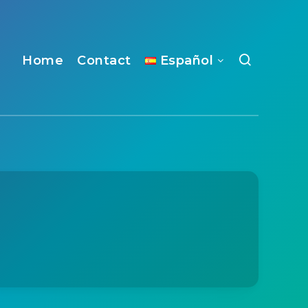
Home
Contact
Español