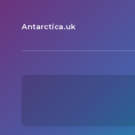
Antarctica.uk