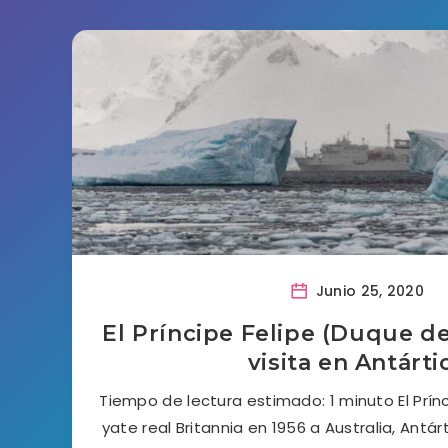
Junio 25, 2020
El Príncipe Felipe (Duque d
visita en Antárti
Tiempo de lectura estimado: 1 minuto El Prínci
yate real Britannia en 1956 a Australia, Antár