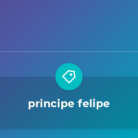
principe felipe