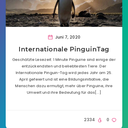
Juni 7, 2020
Internationale PinguinTag
Geschätzte Lesezeit: 1 Minute Pinguine sind einige der
entzückendsten und beliebtesten Tiere. Der
Internationale Pinguin-Tag wird jedes Jahr am 25.
April gefeiert und ist eine Bildungsinitiative, die
Menschen dazu ermutigt, mehr über Pinguine, ihre
Umwelt und ihre Bedeutung für das[…]
2334
0