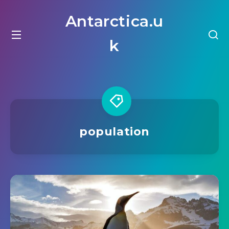
Antarctica.u
k
population