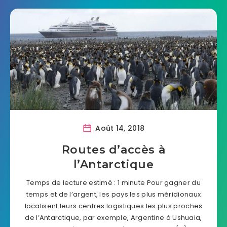
Août 14, 2018
Routes d’accès à
l’Antarctique
Temps de lecture estimé : 1 minute Pour gagner du
temps et de l’argent, les pays les plus méridionaux
localisent leurs centres logistiques les plus proches
de l’Antarctique, par exemple, Argentine à Ushuaia,