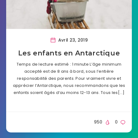
Avril 23, 2019
Les enfants en Antarctique
Temps de lecture estimé : 1 minute L’âge minimum
accepté est de 8 ans à bord, sous l’entière
responsabilité des parents. Pour vraiment vivre et
apprécier l’Antarctique, nous recommandons que les
enfants soient âgés d’au moins 12-13 ans. Tous les[…]
950
0