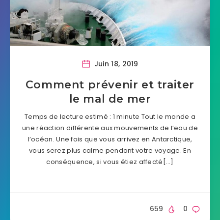
Juin 18, 2019
Comment prévenir et traiter
le mal de mer
Temps de lecture estimé : 1 minute Tout le monde a
une réaction différente aux mouvements de l’eau de
l’océan. Une fois que vous arrivez en Antarctique,
vous serez plus calme pendant votre voyage. En
conséquence, si vous étiez affecté[…]
659
0