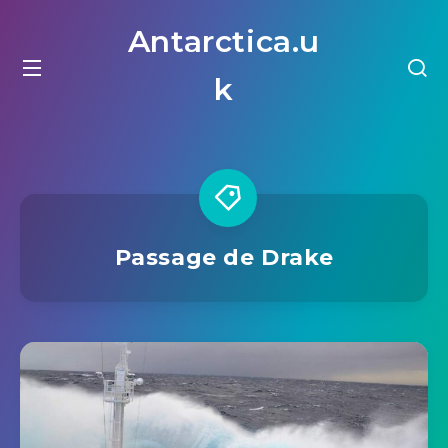
Antarctica.u
k
Passage de Drake