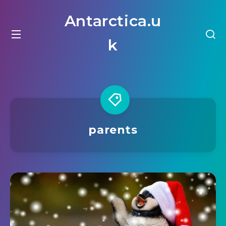
Antarctica.u
k
parents