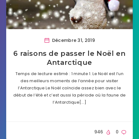
Décembre 31, 2019
6 raisons de passer le Noël en
Antarctique
Temps de lecture estimé : 1 minute 1. Le Noël est l’un
des meilleurs moments de l’année pour visiter
l’Antarctique Le Noël coïncide assez bien avec le
début de l’été et c’est aussi la période où la faune de
l’Antarctique[…]
946
0