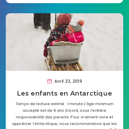
Avril 23, 2019
Les enfants en Antarctique
Temps de lecture estimé : 1 minute L’âge minimum
accepté est de 8 ans à bord, sous l’entière
responsabilité des parents. Pour vraiment vivre et
apprécier l’Antarctique, nous recommandons que les