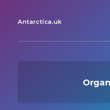
Antarctica.uk
Organ