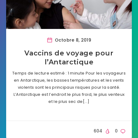
Octobre 8, 2019
Vaccins de voyage pour
l’Antarctique
Temps de lecture estimé : 1 minute Pour les voyageurs
en Antarctique, les basses températures et les vents
violents sont les principaux risques pour la santé.
L’Antarctique est l’endroit le plus froid, le plus venteux
et le plus sec de[…]
604
0