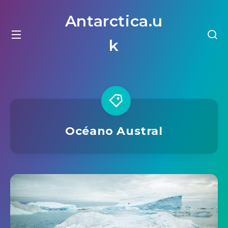
Antarctica.u
k
Océano Austral