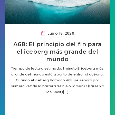
Junio 18, 2020
A68: El principio del fin para
el iceberg más grande del
mundo
Tiempo de lectura estimado: 1 minuto El iceberg más
grande del mundo está a punto de entrar al océano.
Cuando el iceberg, llamado A68, se separó por
primera vez de la barrera de hielo Larsen C (Larsen C
Ice Shelf)[…]