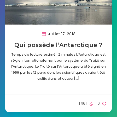
Juillet 17, 2018
Qui possède l’Antarctique ?
Temps de lecture estimé : 2 minutes L’Antarctique est
régie internationalement par le système du Traité sur
l’Antarctique. Le Traité sur l’Antarctique a été signé en
1959 par les 12 pays dont les scientifiques avaient été
actifs dans et autour[…]
1461
0