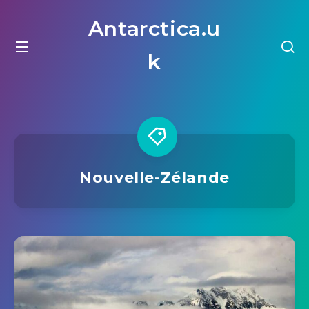
Antarctica.u
k
Nouvelle-Zélande