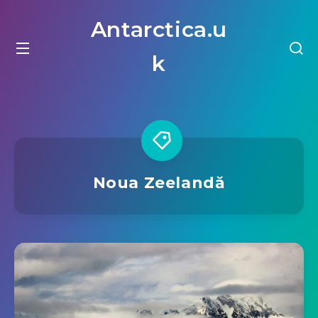
Antarctica.u
k
Noua Zeelandă