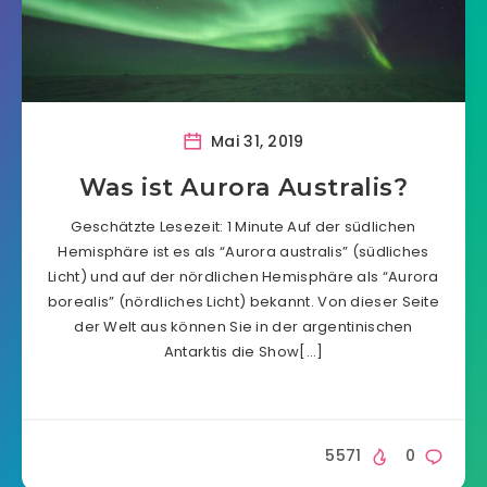
Mai 31, 2019
Was ist Aurora Australis?
Geschätzte Lesezeit: 1 Minute Auf der südlichen
Hemisphäre ist es als “Aurora australis” (südliches
Licht) und auf der nördlichen Hemisphäre als “Aurora
borealis” (nördliches Licht) bekannt. Von dieser Seite
der Welt aus können Sie in der argentinischen
Antarktis die Show[…]
5571
0