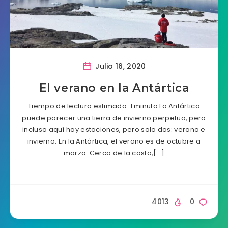
Julio 16, 2020
El verano en la Antártica
Tiempo de lectura estimado: 1 minuto La Antártica
puede parecer una tierra de invierno perpetuo, pero
incluso aquí hay estaciones, pero solo dos: verano e
invierno. En la Antártica, el verano es de octubre a
marzo. Cerca de la costa,[…]
4013
0