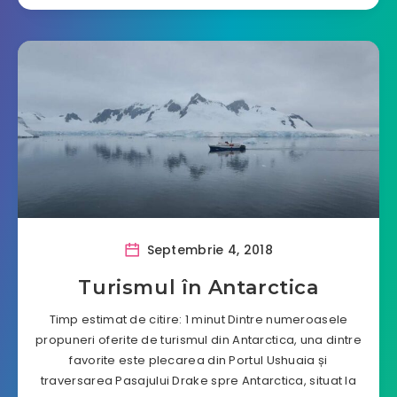
Septembrie 4, 2018
Turismul în Antarctica
Timp estimat de citire: 1 minut Dintre numeroasele
propuneri oferite de turismul din Antarctica, una dintre
favorite este plecarea din Portul Ushuaia și
traversarea Pasajului Drake spre Antarctica, situat la